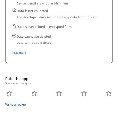
Neue Slots und Events jede Woche
Device identifiers or other identifiers
h
m
Data is not collected
100 % Spielspaß – immer und überall!
e
The developer does not collect any data from this app.
h
Mach dein Handy zur Spielhalle – mit den echten Merkur
r
Data is transmitted in encrypted form
Slots, die Deutschland liebt ❤️
S
👉 Jetzt downloaden, drehen und gewinnen! 🎯
Data cannot be deleted
p
a
Data cannot be deleted
n
Read more
n
u
n
g
!
Rate the app
Share your thoughts
E
r
l
Write a review
e
b