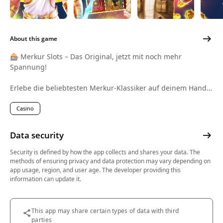
a
s
O
r
About this game
i
g
🎰 Merkur Slots – Das Original, jetzt mit noch mehr
i
Spannung!
n
a
Erlebe die beliebtesten Merkur-Klassiker auf deinem Handy
l
– mit jeder Menge Action, Farben und Nervenkitzel! 💥
,
Spiele Eye of Horus, El Torero, Blazing Star und viele weitere
Casino
j
Lieblingsslots in bester Qualität – original, authentisch,
e
made in Germany 🇩🇪
Data security
t
z
✨ Freu dich auf:
Security is defined by how the app collects and shares your data. The
t
methods of ensuring privacy and data protection may vary depending on
m
app usage, region, and user age. The developer providing this
Echtzeit-Action und große Gewinne 💰
i
information can update it.
t
Atemberaubende Grafik & Sounds aus der Merkur-
n
Spielothek
o
This app may share certain types of data with third
parties
c